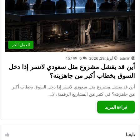
العمل الحر
admin
أبريل 29, 2026
0
457
أين قد يفشل مشروع مثل سعودي لانسر إذا دخل
السوق بخطاب أكبر من جاهزيته؟
أين قد يفشل مشروع مثل سعودي لانسر إذا دخل السوق بخطاب أكبر
من جاهزيته؟ في كثير من المشاريع الرقمية، لا…
قراءة المزيد
تابعنا