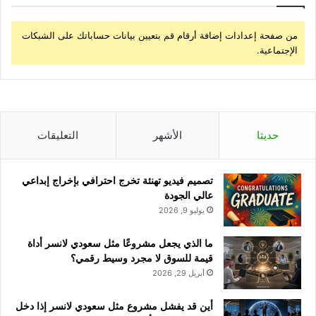
من صفحة إعدادات إضافة أرقام قم بتعيين بيانات حساباتك على الشبكات
الإجتماعية.
حديثا
الأشهر
التعليقات
تصميم فيديو تهنئة تخرج احترافي بإخراج إبداعي
عالي الجودة
يوليو 9, 2026
ما الذي يجعل مشروعًا مثل سعودي لانسر أداة
قيمة للسوق لا مجرد وسيط رقمي؟
أبريل 29, 2026
أين قد يفشل مشروع مثل سعودي لانسر إذا دخل