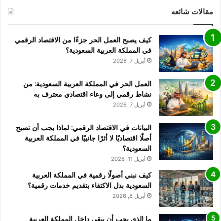
مقالات شائعه
كيف يصبح العمل الحر جزءًا من الاقتصاد الرقمي
في المملكة العربية السعودية؟
أبريل 7, 2026
العمل الحر في المملكة العربية السعودية: من
نشاط رقمي إلى وعاء اقتصادي معترف به
أبريل 7, 2026
البيانات في الاقتصاد الرقمي: لماذا يجب أن تصبح
أصلًا اقتصاديًا لا أثرًا جانبيًا في المملكة العربية
السعودية؟
أبريل 11, 2026
كيف نبني أصولًا رقمية في المملكة العربية
السعودية بدل الاكتفاء بتقديم خدمات رقمية؟
أبريل 8, 2026
ما الذي يجب أن يبقى داخل المملكة العربية