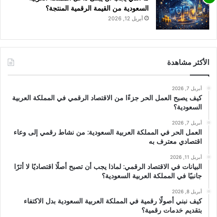
السعودية من القيمة الرقمية المنتجة؟
أبريل 12, 2026
الأكثر مشاهدة
أبريل 7, 2026
كيف يصبح العمل الحر جزءًا من الاقتصاد الرقمي في المملكة العربية
السعودية؟
أبريل 7, 2026
العمل الحر في المملكة العربية السعودية: من نشاط رقمي إلى وعاء
اقتصادي معترف به
أبريل 11, 2026
البيانات في الاقتصاد الرقمي: لماذا يجب أن تصبح أصلًا اقتصاديًا لا أثرًا
جانبيًا في المملكة العربية السعودية؟
أبريل 8, 2026
كيف نبني أصولًا رقمية في المملكة العربية السعودية بدل الاكتفاء
بتقديم خدمات رقمية؟