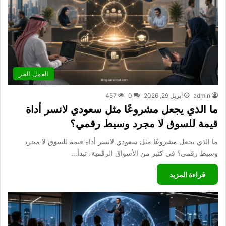
العمل الحر
admin
أبريل 29, 2026
0
457
ما الذي يجعل مشروعًا مثل سعودي لانسر أداة
قيمة للسوق لا مجرد وسيط رقمي؟
ما الذي يجعل مشروعًا مثل سعودي لانسر أداة قيمة للسوق لا مجرد
وسيط رقمي؟ في كثير من الأسواق الرقمية، تبدأ…
قراءة المزيد