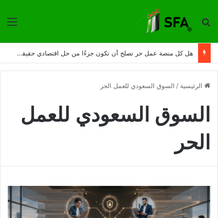
ترتيب حسب
الق
هل كل منصة عمل حر تصلح أن تكون جزءًا من حل اقتصادي حقيقي؟
الرئيسية
/
السوق السعودي للعمل الحر
السوق السعودي للعمل
الحر