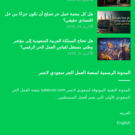
هل كل منصة عمل حر تصلح أن تكون جزءًا من حل
اقتصادي حقيقي؟
أبريل 29, 2026
هل تحتاج المملكة العربية السعودية إلى مؤشر
وطني مستقل لقياس العمل الحر الرقمي؟
أبريل 12, 2026
المدونة الرسمية لمنصة العمل الحر سعودي لانسر
المدونة التقنية الموثوقة لسعودي لانسر salancer.com منصة العمل الحر
السعودي الأولى التي تضم أفضل المستقليين ..
العربية
English