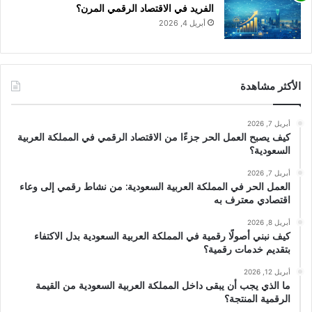
الفريد في الاقتصاد الرقمي المرن؟
أبريل 4, 2026
الأكثر مشاهدة
أبريل 7, 2026
كيف يصبح العمل الحر جزءًا من الاقتصاد الرقمي في المملكة العربية
السعودية؟
أبريل 7, 2026
العمل الحر في المملكة العربية السعودية: من نشاط رقمي إلى وعاء
اقتصادي معترف به
أبريل 8, 2026
كيف نبني أصولًا رقمية في المملكة العربية السعودية بدل الاكتفاء
بتقديم خدمات رقمية؟
أبريل 12, 2026
ما الذي يجب أن يبقى داخل المملكة العربية السعودية من القيمة
الرقمية المنتجة؟