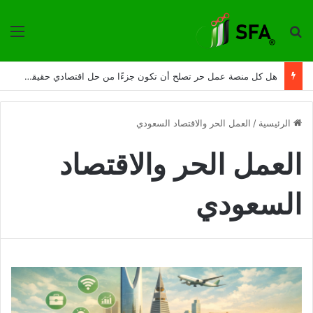
ترتيب حسب
الق
هل كل منصة عمل حر تصلح أن تكون جزءًا من حل اقتصادي حقيقي؟
الرئيسية
/
العمل الحر والاقتصاد السعودي
العمل الحر والاقتصاد
السعودي