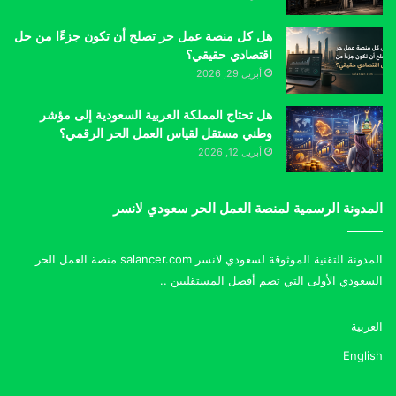
هل كل منصة عمل حر تصلح أن تكون جزءًا من حل
اقتصادي حقيقي؟
أبريل 29, 2026
هل تحتاج المملكة العربية السعودية إلى مؤشر
وطني مستقل لقياس العمل الحر الرقمي؟
أبريل 12, 2026
المدونة الرسمية لمنصة العمل الحر سعودي لانسر
المدونة التقنية الموثوقة لسعودي لانسر salancer.com منصة العمل الحر
السعودي الأولى التي تضم أفضل المستقليين ..
العربية
English