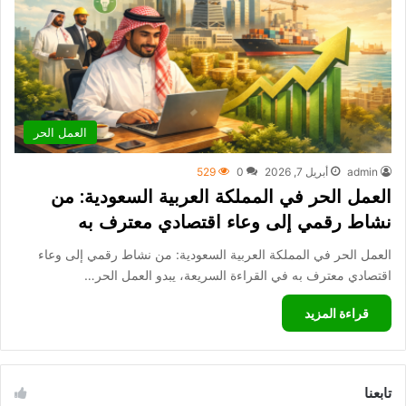
العمل الحر
admin
أبريل 7, 2026
0
529
العمل الحر في المملكة العربية السعودية: من
نشاط رقمي إلى وعاء اقتصادي معترف به
العمل الحر في المملكة العربية السعودية: من نشاط رقمي إلى وعاء
اقتصادي معترف به في القراءة السريعة، يبدو العمل الحر…
قراءة المزيد
تابعنا