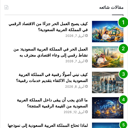
مقالات شائعه
كيف يصبح العمل الحر جزءًا من الاقتصاد الرقمي
في المملكة العربية السعودية؟
أبريل 7, 2026
العمل الحر في المملكة العربية السعودية: من
نشاط رقمي إلى وعاء اقتصادي معترف به
أبريل 7, 2026
كيف نبني أصولًا رقمية في المملكة العربية
السعودية بدل الاكتفاء بتقديم خدمات رقمية؟
أبريل 8, 2026
ما الذي يجب أن يبقى داخل المملكة العربية
السعودية من القيمة الرقمية المنتجة؟
أبريل 12, 2026
لماذا تحتاج المملكة العربية السعودية إلى نموذجها