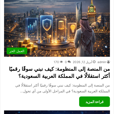
العمل الحر
admin
أبريل 12, 2026
0
170
من المنصة إلى المنظومة: كيف نبني سوقًا رقميًا
أكثر استقلالًا في المملكة العربية السعودية؟
من المنصة إلى المنظومة: كيف نبني سوقًا رقميًا أكثر استقلالًا في
المملكة العربية السعودية؟ في المراحل الأولى من أي تحول…
قراءة المزيد