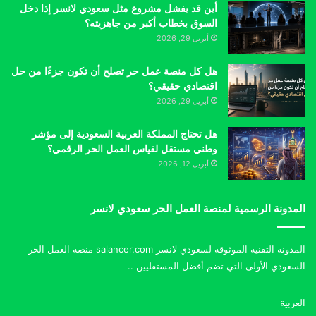
أين قد يفشل مشروع مثل سعودي لانسر إذا دخل
السوق بخطاب أكبر من جاهزيته؟
أبريل 29, 2026
هل كل منصة عمل حر تصلح أن تكون جزءًا من حل
اقتصادي حقيقي؟
أبريل 29, 2026
هل تحتاج المملكة العربية السعودية إلى مؤشر
وطني مستقل لقياس العمل الحر الرقمي؟
أبريل 12, 2026
المدونة الرسمية لمنصة العمل الحر سعودي لانسر
المدونة التقنية الموثوقة لسعودي لانسر salancer.com منصة العمل الحر
السعودي الأولى التي تضم أفضل المستقليين ..
العربية