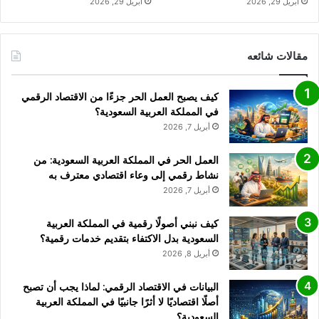
أبريل 29, 2026
أبريل 29, 2026
مقالات شائعه
كيف يصبح العمل الحر جزءًا من الاقتصاد الرقمي
في المملكة العربية السعودية؟
أبريل 7, 2026
العمل الحر في المملكة العربية السعودية: من
نشاط رقمي إلى وعاء اقتصادي معترف به
أبريل 7, 2026
كيف نبني أصولًا رقمية في المملكة العربية
السعودية بدل الاكتفاء بتقديم خدمات رقمية؟
أبريل 8, 2026
البيانات في الاقتصاد الرقمي: لماذا يجب أن تصبح
أصلًا اقتصاديًا لا أثرًا جانبيًا في المملكة العربية
السعودية؟