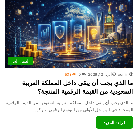
العمل الحر
admin
أبريل 12, 2026
0
508
ما الذي يجب أن يبقى داخل المملكة العربية
السعودية من القيمة الرقمية المنتجة؟
ما الذي يجب أن يبقى داخل المملكة العربية السعودية من القيمة الرقمية
المنتجة؟ في المراحل الأولى من التوسع الرقمي، يتركز…
قراءة المزيد