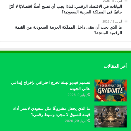
أبريل 11, 2026
البيانات في الاقتصاد الرقمي: لماذا يجب أن تصبح أصلًا اقتصاديًا لا أثرًا
جانبيًا في المملكة العربية السعودية؟
أبريل 12, 2026
ما الذي يجب أن يبقى داخل المملكة العربية السعودية من القيمة
الرقمية المنتجة؟
أخر المقالات
تصميم فيديو تهنئة تخرج احترافي بإخراج إبداعي
عالي الجودة
يوليو 9, 2026
ما الذي يجعل مشروعًا مثل سعودي لانسر أداة
قيمة للسوق لا مجرد وسيط رقمي؟
أبريل 29, 2026