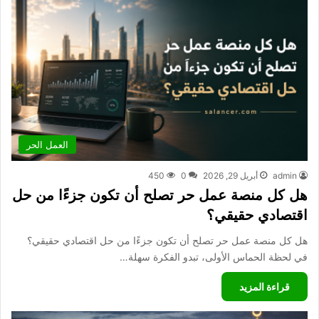
العمل الحر
admin
أبريل 29, 2026
0
450
هل كل منصة عمل حر تصلح أن تكون جزءًا من حل
اقتصادي حقيقي؟
هل كل منصة عمل حر تصلح أن تكون جزءًا من حل اقتصادي حقيقي؟
في لحظة الحماس الأولى، تبدو الفكرة سهلة…
قراءة المزيد