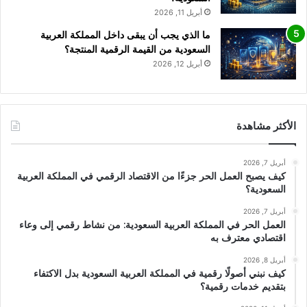
أبريل 11, 2026
ما الذي يجب أن يبقى داخل المملكة العربية
السعودية من القيمة الرقمية المنتجة؟
أبريل 12, 2026
الأكثر مشاهدة
أبريل 7, 2026
كيف يصبح العمل الحر جزءًا من الاقتصاد الرقمي في المملكة العربية
السعودية؟
أبريل 7, 2026
العمل الحر في المملكة العربية السعودية: من نشاط رقمي إلى وعاء
اقتصادي معترف به
أبريل 8, 2026
كيف نبني أصولًا رقمية في المملكة العربية السعودية بدل الاكتفاء
بتقديم خدمات رقمية؟