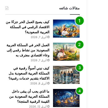
مقالات شائعه
كيف يصبح العمل الحر جزءًا من
الاقتصاد الرقمي في المملكة
العربية السعودية؟
أبريل 7, 2026
العمل الحر في المملكة العربية
السعودية: من نشاط رقمي إلى
وعاء اقتصادي معترف به
أبريل 7, 2026
كيف نبني أصولًا رقمية في
المملكة العربية السعودية بدل
الاكتفاء بتقديم خدمات رقمية؟
أبريل 8, 2026
ما الذي يجب أن يبقى داخل
المملكة العربية السعودية من
القيمة الرقمية المنتجة؟
أبريل 12, 2026