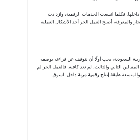
ل داخلها. فكلما اتسعت الخدمات الرقمية، وازدادت
جاز والمعرفة، أصبح العمل الحر أحد الأشكال العملية
بية السعودية، يجب أولًا أن نتوقف عن قراءته بوصفه
قالين الثاني والثالث، لم تعد كافية. فالعمل الحر لم
 والمتسعة
طبقة إنتاج رقمية مرنة
داخل السوق.