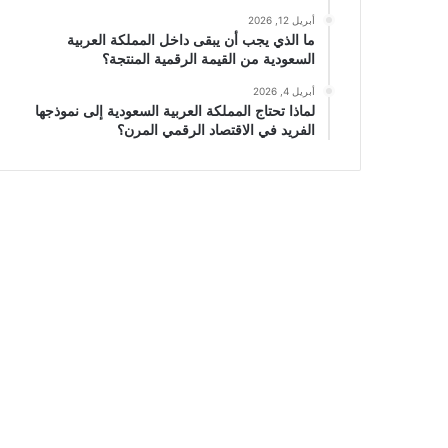
أبريل 12, 2026
ما الذي يجب أن يبقى داخل المملكة العربية
السعودية من القيمة الرقمية المنتجة؟
أبريل 4, 2026
لماذا تحتاج المملكة العربية السعودية إلى نموذجها
الفريد في الاقتصاد الرقمي المرن؟