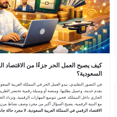
كيف يصبح العمل الحر جزءًا من الاقتصاد ال
السعودية؟
في التصور التقليدي، يبدو العمل الحر في المملكة العربية السع
يقدم خدمة، وعميل يطلبها، ومنصة أو وسيلة رقمية تختصر الطريق ب
الجاري داخل المملكة. فحين تتوسع المهارات الرقمية، وتزداد ال
مع البنية الرقمية، يصبح السؤال أكبر من مجرد وصف نشاط مرن.
الاقتصاد الرقمي في المملكة العربية السعودية، لا مجرد حالة جانب