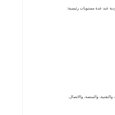
ودية عند عدة مستويات رئيسية:
والتقنية، والمنصة، والاتصال.