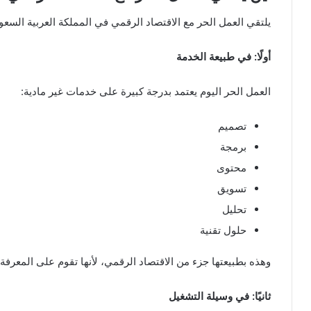
يلتقي العمل الحر مع الاقتصاد الرقمي في المملكة العربية السع
أولًا: في طبيعة الخدمة
العمل الحر اليوم يعتمد بدرجة كبيرة على خدمات غير مادية:
تصميم
برمجة
محتوى
تسويق
تحليل
حلول تقنية
وهذه بطبيعتها جزء من الاقتصاد الرقمي، لأنها تقوم على المعرفة، 
ثانيًا: في وسيلة التشغيل