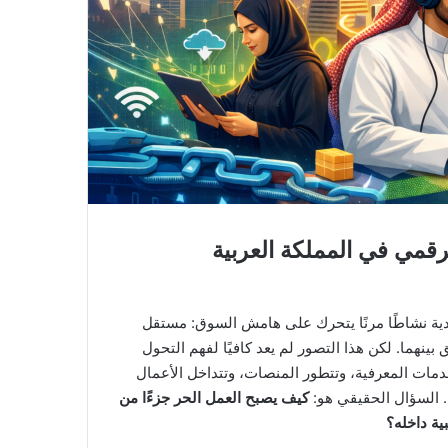
رقمي في المملكة العربية
ودية نشاطًا مرنًا يتحرك على هامش السوق: مستقل
ينهما. لكن هذا التصور لم يعد كافيًا لفهم التحول
خدمات المعرفية، وتتطور المنصات، وتتداخل الأعمال
 السؤال الحقيقي هو:
كيف يصبح العمل الحر جزءًا من
ية داخله؟