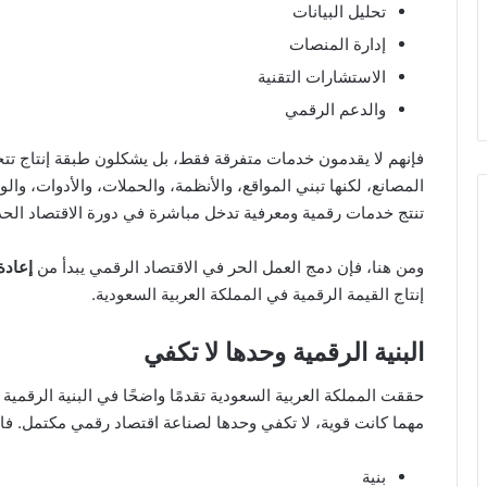
تحليل البيانات
إدارة المنصات
الاستشارات التقنية
والدعم الرقمي
فإنهم لا يقدمون خدمات متفرقة فقط، بل يشكلون طبقة إنتاج تتح
المصانع، لكنها تبني المواقع، والأنظمة، والحملات، والأدوات، والوا
تنتج خدمات رقمية ومعرفية تدخل مباشرة في دورة الاقتصاد الح
ومن هنا، فإن دمج العمل الحر في الاقتصاد الرقمي يبدأ من
إعادة
إنتاج القيمة الرقمية في المملكة العربية السعودية.
البنية الرقمية وحدها لا تكفي
حققت المملكة العربية السعودية تقدمًا واضحًا في البنية الرقمي
مهما كانت قوية، لا تكفي وحدها لصناعة اقتصاد رقمي مكتمل. فال
بنية