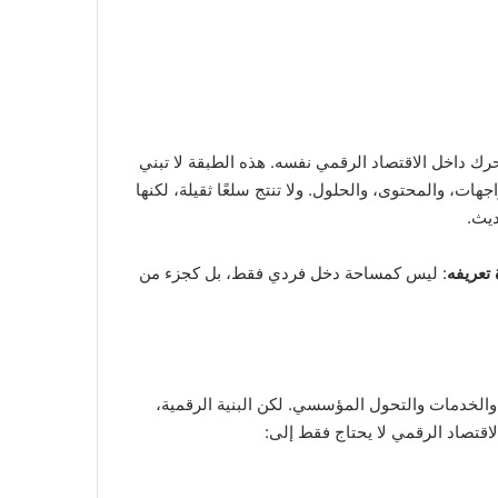
رك داخل الاقتصاد الرقمي نفسه. هذه الطبقة لا تبني
جهات، والمحتوى، والحلول. ولا تنتج سلعًا ثقيلة، لكنها
ديث.
 تعريفه
: ليس كمساحة دخل فردي فقط، بل كجزء من
ة والخدمات والتحول المؤسسي. لكن البنية الرقمية،
اقتصاد الرقمي لا يحتاج فقط إلى: