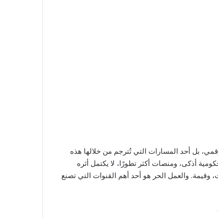
رقمي، بل أحد المسارات التي تُترجم من خلالها هذه
مية أذكى، ومنصات أكثر تطورًا، لا يكتمل أثره
ت، وقيمة. والعمل الحر هو أحد أهم القنوات التي تصنع