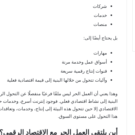
شركات
خدمات
منصات
بل يحتاج أيضًا إلى:
مهارات
أسواق عمل وخدمة مرنة
قنوات إنتاج رقمية سريعة
وآليات تتحول من خلالها البنية إلى قيمة اقتصادية فعلية
وهذا يعني أن العمل الحر ليس ملفًا فرعيًا منفصلًا عن التحول ال
البنية إلى نشاط اقتصادي فعلي. فوجود إنترنت أسرع، وخدمات حكو
الاقتصادي إلا حين تتحول هذه البيئة إلى إنتاج، وخدمات، وتعاقدا
هذا التحول على مستوى السوق.
أين يلتقي العمل الحر مع الاقتصاد الرقمي؟