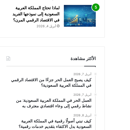
لماذا تحتاج المملكة العربية
السعودية إلى نموذجها الفريد
في الاقتصاد الرقمي المرن؟
أبريل 4, 2026
الأكثر مشاهدة
أبريل 7, 2026
كيف يصبح العمل الحر جزءًا من الاقتصاد الرقمي
في المملكة العربية السعودية؟
أبريل 7, 2026
العمل الحر في المملكة العربية السعودية: من
نشاط رقمي إلى وعاء اقتصادي معترف به
أبريل 8, 2026
كيف نبني أصولًا رقمية في المملكة العربية
السعودية بدل الاكتفاء بتقديم خدمات رقمية؟