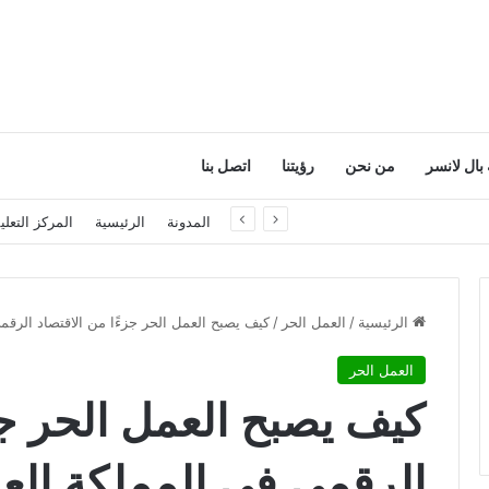
بال لانسر
من نحن
رؤيتنا
اتصل بنا
اقتصادي حقيقي؟
المدونة
الرئيسية
المركز التعل
الرئيسية
/
العمل الحر
/
كيف يصبح العمل الحر جزءًا من الاقتصاد الرقم
العمل الحر
كيف يصبح العمل الحر جز
الرقمي في المملكة العر