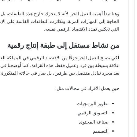
وهنا تبدأ أهمية العمل الحر. لأنه لا يتحرك خارج هذه الطبقات، ب
الحاجة إلى المهارات المرنة، وتكاثرت التعاقدات القائمة على الإن
التي تعكس تمدد الاقتصاد الرقمي نفسه.
من نشاط مستقل إلى طبقة إنتاج رقمية
لكي يصبح العمل الحر جزءًا من الاقتصاد الرقمي في المملكة العر
علاقة بسيطة بين فرد وعميل فقط. هذه القراءة، كما أوضحنا في الم
يعد مجرد تبادل منفصل بين طرفين، بل صار في حالاته المتكررة
حين يعمل الأفراد في مجالات مثل:
تطوير البرمجيات
التسويق الرقمي
صناعة المحتوى
التصميم