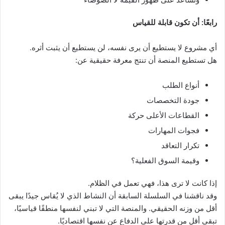
رابعًا: أن تكون قابلة للقياس
أي مشروع لا يستطيع أن يرى نفسه، لن يستطيع أن يثبت أثره.
هل تستطيع المنصة أن تنتج معرفة حقيقية عن:
أنواع الطلب
جودة التخصصات
القطاعات الأعلى حركة
فجوات المهارات
تكرار التعاقد
وقيمة السوق الفعلية؟
إذا كانت لا ترى هذا، فهي تعمل في الظلام.
وقد ناقشنا في السلسلة السابقة أن النشاط الذي لا يُقاس جيدًا يبقى
أقل من وزنه الحقيقي. والمنصة التي لا تبني لنفسها منطقًا قياسيًا،
تبقى أقل من قدرتها على الدفاع عن نفسها اقتصاديًا.