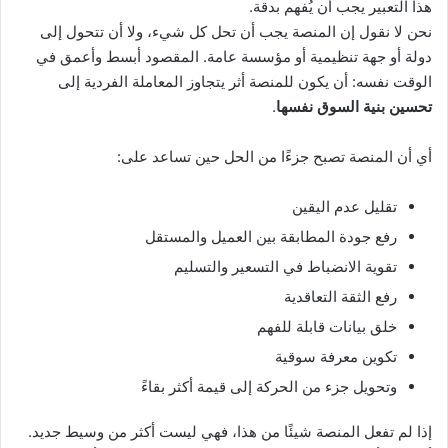
هذا التعبير يجب أن يُفهم بدقة.
نحن لا نقول إن المنصة يجب أن تحل كل شيء، ولا أن تتحول إلى
دولة أو جهة تنظيمية أو مؤسسة عامة. المقصود أبسط وأعمق في
الوقت نفسه: أن يكون للمنصة أثر يتجاوز المعاملة الفردية إلى
تحسين بنية السوق نفسها
.
أي أن المنصة تصبح جزءًا من الحل حين تساعد على:
تقليل عدم اليقين
رفع جودة المطابقة بين العميل والمستقل
تقوية الانضباط في التسعير والتسليم
رفع الثقة التعاقدية
خلق بيانات قابلة للفهم
تكوين معرفة سوقية
وتحويل جزء من الحركة إلى قيمة أكثر بقاءً
إذا لم تفعل المنصة شيئًا من هذا، فهي ليست أكثر من وسيط جديد.