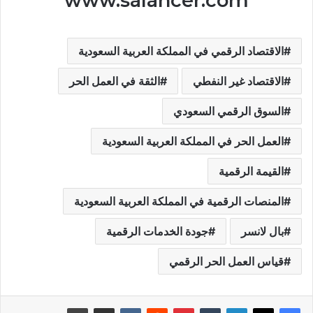
www.salancer.com
الاقتصاد الرقمي في المملكة العربية السعودية
الاقتصاد غير النفطي
الثقة في العمل الحر
السوق الرقمي السعودي
العمل الحر في المملكة العربية السعودية
القيمة الرقمية
المنصات الرقمية في المملكة العربية السعودية
بال لانسر
جودة الخدمات الرقمية
قياس العمل الحر الرقمي