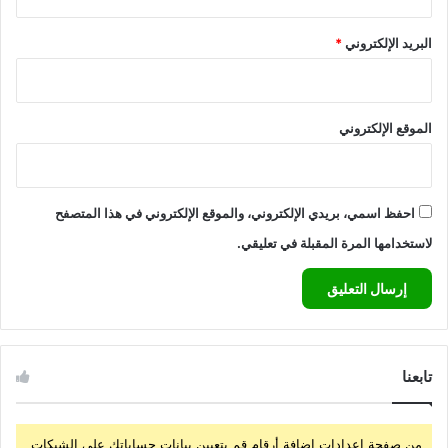
البريد الإلكتروني
*
الموقع الإلكتروني
احفظ اسمي، بريدي الإلكتروني، والموقع الإلكتروني في هذا المتصفح
لاستخدامها المرة المقبلة في تعليقي.
تابعنا
من صفحة إعدادات إضافة أرقام قم بتعيين بيانات حساباتك على الشبكات