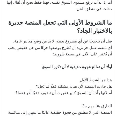
أما إذا بدأت ترفع مستوى السوق نفسه، فهنا فقط يصح أن يُقال إنها
دخلت في منطق الحل.
ما الشروط الأولى التي تجعل المنصة جديرة
بالاختبار الجاد؟
قبل أن نتحدث عن أي مشروع بعينه، لا بد من وضع معايير عامة.
أي منصة عمل حر تريد أن تُطرح بوصفها جزءًا من حل حقيقي يجب
أن تُختبر على الأقل في سبعة شروط:
أولًا: أن تعالج فجوة حقيقية لا أن تكرر السوق
هذا هو الشرط الأول.
هل جاءت المنصة لأن هناك مشكلة فعلًا لم تُحل؟
أم لأنها رأت أن السوق كبير فقررت أن تضيف لاعبًا آخر فقط؟
الفارق هنا مهم جدًا.
المنصة التي لا تنطلق من فجوة حقيقية غالبًا ما تنتهي إلى منافسة