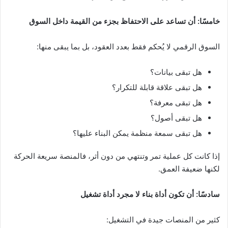
خامسًا: أن تساعد على الاحتفاظ بجزء من القيمة داخل السوق
السوق الرقمي لا يُحكم فقط بعدد العقود، بل بما يبقى منها:
هل تبقى بيانات؟
هل تبقى علاقة قابلة للتكرار؟
هل تبقى معرفة؟
هل تبقى أصول؟
هل تبقى سمعة منظمة يمكن البناء عليها؟
إذا كانت كل عملية تمر وتنتهي من دون أثر، فالمنصة سريعة الحركة
لكنها ضعيفة العمق.
سادسًا: أن تكون أداة بناء لا مجرد أداة تشغيل
كثير من المنصات جيدة في التشغيل: