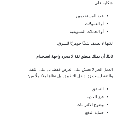
شكلية على:
عدد المستخدمين
أو العمولات
أو الحملات التسويقية
لكنها لا تضيف شيئًا جوهريًا للسوق.
ثانيًا: أن تملك منطق ثقة لا مجرد واجهة استخدام
العمل الحر لا يعيش على العرض فقط، بل على الثقة.
والثقة ليست زرًا داخل التطبيق، بل نظامًا متكاملًا من:
التحقق
فرز الجدية
وضوح الالتزامات
حماية الدفع