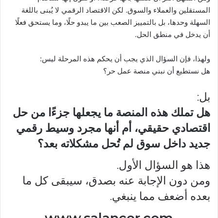
المستقلين والعملاء والسوق. لكن الاقتصاد الرقمي لا يُبنى باللغة
السهلة وحدها، بل بالتمييز الصعب بين ما يبدو حلًا، وما يستحق فعلًا
أن يدخل في منطق الحل.
ولهذا، فإن السؤال الذي يجب أن يحكم هذه المرحلة ليس:
هل نستطيع أن نبني منصة عمل حر؟
بل:
هل تملك هذه المنصة ما يجعلها جزءًا من حل
اقتصادي حقيقي، أم أنها مجرد وسيط رقمي
جديد داخل سوق لم تُحل مشكلاته بعد؟
هذا هو السؤال الأول.
ومن دون الإجابة عنه بصدق، سيبقى كل ما
بعده أضعف مما ينبغي.