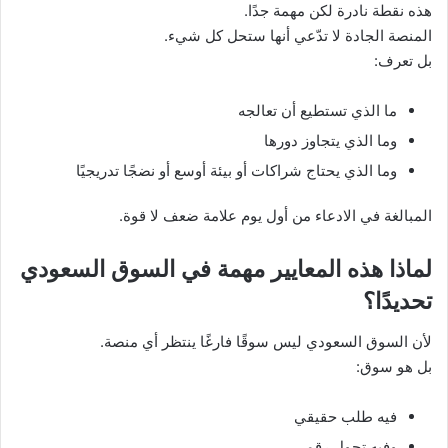
هذه نقطة نادرة لكن مهمة جدًا.
المنصة الجادة لا تدّعي أنها ستحل كل شيء.
بل تعرف:
ما الذي تستطيع أن تعالجه
وما الذي يتجاوز دورها
وما الذي يحتاج شراكات أو بيئة أوسع أو نضجًا تدريجيًا
المبالغة في الادعاء من أول يوم علامة ضعف لا قوة.
لماذا هذه المعايير مهمة في السوق السعودي
تحديدًا؟
لأن السوق السعودي ليس سوقًا فارغًا ينتظر أي منصة.
بل هو سوق:
فيه طلب حقيقي
وفيه تحول رقمي