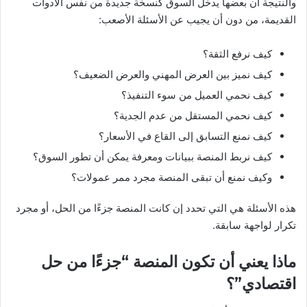
والنتيجة أن بعضها يدخل السوق كنسخة جديدة من نفس الأدوات
القديمة، من دون أن يجيب عن الأسئلة الأصعب:
كيف نرفع الثقة؟
كيف نميز بين العرض المهني والعرض الضعيف؟
كيف نحمي العميل من سوء التنفيذ؟
كيف نحمي المستقل من عدم الجدية؟
كيف نمنع التسابق إلى القاع في الأسعار؟
كيف نربط المنصة ببيانات ومعرفة يمكن أن تطور السوق؟
وكيف نمنع أن تبقى المنصة مجرد ممر عمولات؟
هذه الأسئلة هي التي تحدد إن كانت المنصة جزءًا من الحل، أو مجرد
تكرار لواجهة سابقة.
ماذا يعني أن تكون المنصة “جزءًا من حل
اقتصادي”؟