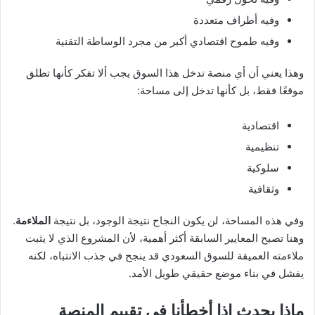
وفيه أطراف متعددة
وفيه طموح اقتصادي أكبر من مجرد الوساطة التقنية
وهذا يعني أن أي منصة تدخل هذا السوق يجب ألا تفكر كأنها تطلق
موقعًا فقط، بل كأنها تدخل إلى مساحة:
اقتصادية
تنظيمية
سلوكية
وثقافية
وفي هذه المساحة، لن يكون النجاح نتيجة الوجود، بل نتيجة
الملاءمة
.
وهنا تصبح المعايير السابقة أكثر أهمية، لأن المشروع الذي لا يثبت
ملاءمته العميقة للسوق السعودي قد ينجح في جذب الانتباه، لكنه
يفشل في بناء موضع حقيقي طويل الأمد.
ماذا يحدث إذا أخطأنا في تقييم المنصة