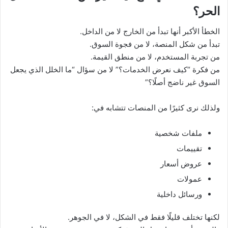
الحر؟
الخطأ الأكبر أنها تبدأ من الخارج لا من الداخل.
تبدأ من شكل المنصة، لا من فجوة السوق.
من تجربة المستخدم، لا من منطق القيمة.
من فكرة “كيف نعرض الخدمات؟” لا من سؤال “ما الخلل الذي يجعل
السوق غير ناضج أصلًا؟”
ولذلك نرى كثيرًا من المنصات تتشابه في:
ملفات شخصية
تقييمات
عروض أسعار
عمولات
ورسائل داخلية
لكنها تختلف قليلًا فقط في الشكل، لا في الجوهر.