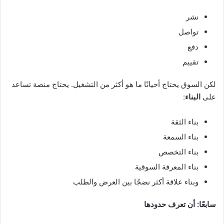
نشر
تواصل
دفع
تقييم
لكن السوق يحتاج أحيانًا ما هو أكثر من التشغيل. يحتاج منصة تساعد
على
البناء
:
بناء الثقة
بناء السمعة
بناء التخصص
بناء المعرفة السوقية
وبناء علاقة أكثر نضجًا بين العرض والطلب
سابعًا: أن تعرف حدودها