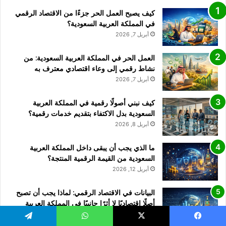
كيف يصبح العمل الحر جزءًا من الاقتصاد الرقمي
في المملكة العربية السعودية؟
أبريل 7, 2026
العمل الحر في المملكة العربية السعودية: من
نشاط رقمي إلى وعاء اقتصادي معترف به
أبريل 7, 2026
كيف نبني أصولًا رقمية في المملكة العربية
السعودية بدل الاكتفاء بتقديم خدمات رقمية؟
أبريل 8, 2026
ما الذي يجب أن يبقى داخل المملكة العربية
السعودية من القيمة الرقمية المنتجة؟
أبريل 12, 2026
البيانات في الاقتصاد الرقمي: لماذا يجب أن تصبح
أصلًا اقتصاديًا لا أثرًا جانبيًا في المملكة العربية
السعودية؟
أبريل 11, 2026