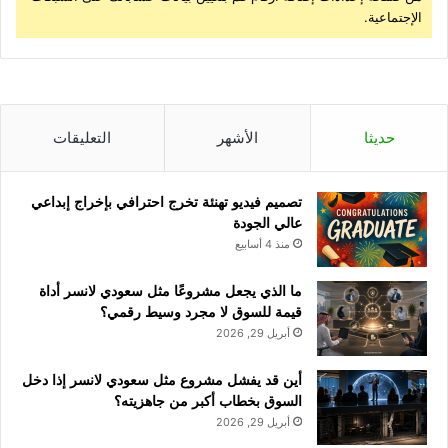
الإجتماعية.
حديثا
الأشهر
التعليقات
تصميم فيديو تهنئة تخرج احترافي بإخراج إبداعي
عالي الجودة
منذ 4 أسابيع
ما الذي يجعل مشروعًا مثل سعودي لانسر أداة
قيمة للسوق لا مجرد وسيط رقمي؟
أبريل 29, 2026
أين قد يفشل مشروع مثل سعودي لانسر إذا دخل
السوق بخطاب أكبر من جاهزيته؟
أبريل 29, 2026