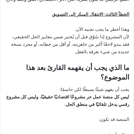
الخطأ الثالث: الانتقال المبكر إلى التسويق
وهذا أخطر ما يجب تجنبه الآن.
لأن المشروع إذا سُوّق قبل أن يُختبر ضمن معايير الحل الحقيقي،
فقد يبدو لاحقًا أكبر من جاهزيته، أو أقل من خطابه، أو مجرد نسخة
جديدة من شيء نعرفه بالفعل.
ما الذي يجب أن يفهمه القارئ بعد هذا
الموضوع؟
يجب أن يفهم شيئًا بسيطًا لكن حاسمًا:
ليس كل منصة عمل حر مشروعًا اقتصاديًا حقيقيًا، وليس كل مشروع
رقمي يدخل تلقائيًا في منطق الحل.
المنصة قد تكون: