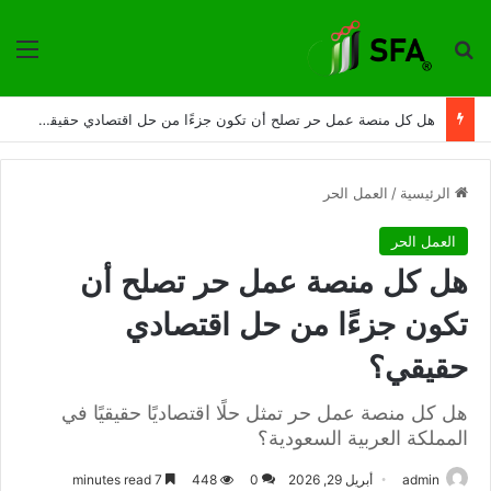
ترتيب حسب
الق
هل تحتاج المملكة العربية السعودية إلى مؤشر وطني مستقل لقياس العمل الحر الرقمي؟
الرئيسية
/
العمل الحر
العمل الحر
هل كل منصة عمل حر تصلح أن
تكون جزءًا من حل اقتصادي
حقيقي؟
هل كل منصة عمل حر تمثل حلًا اقتصاديًا حقيقيًا في
المملكة العربية السعودية؟
admin
أبريل 29, 2026
0
448
7 minutes read