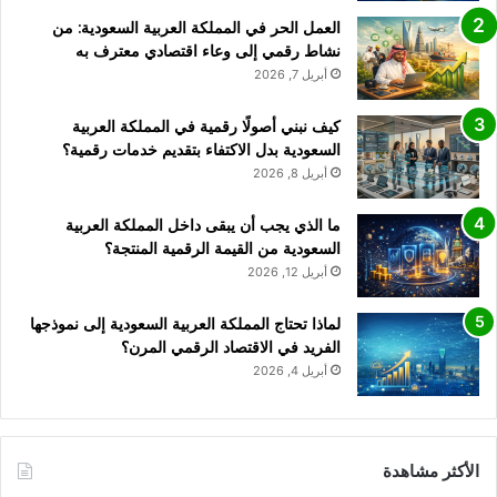
العمل الحر في المملكة العربية السعودية: من
نشاط رقمي إلى وعاء اقتصادي معترف به
أبريل 7, 2026
كيف نبني أصولًا رقمية في المملكة العربية
السعودية بدل الاكتفاء بتقديم خدمات رقمية؟
أبريل 8, 2026
ما الذي يجب أن يبقى داخل المملكة العربية
السعودية من القيمة الرقمية المنتجة؟
أبريل 12, 2026
لماذا تحتاج المملكة العربية السعودية إلى نموذجها
الفريد في الاقتصاد الرقمي المرن؟
أبريل 4, 2026
الأكثر مشاهدة