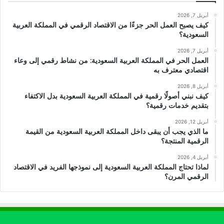
أبريل 7, 2026
كيف يصبح العمل الحر جزءًا من الاقتصاد الرقمي في المملكة العربية
السعودية؟
أبريل 7, 2026
العمل الحر في المملكة العربية السعودية: من نشاط رقمي إلى وعاء
اقتصادي معترف به
أبريل 8, 2026
كيف نبني أصولًا رقمية في المملكة العربية السعودية بدل الاكتفاء
بتقديم خدمات رقمية؟
أبريل 12, 2026
ما الذي يجب أن يبقى داخل المملكة العربية السعودية من القيمة
الرقمية المنتجة؟
أبريل 4, 2026
لماذا تحتاج المملكة العربية السعودية إلى نموذجها الفريد في الاقتصاد
الرقمي المرن؟