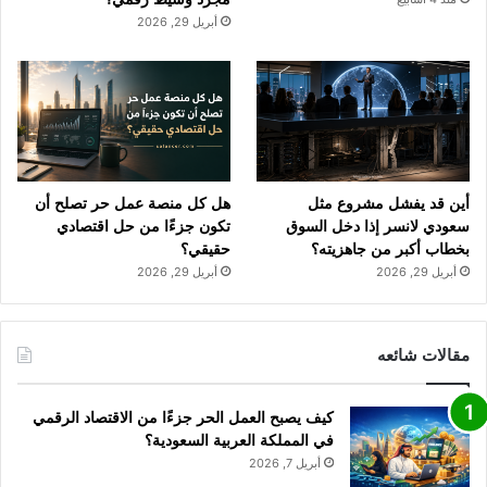
أبريل 29, 2026
أين قد يفشل مشروع مثل
هل كل منصة عمل حر تصلح أن
سعودي لانسر إذا دخل السوق
تكون جزءًا من حل اقتصادي
بخطاب أكبر من جاهزيته؟
حقيقي؟
أبريل 29, 2026
أبريل 29, 2026
مقالات شائعه
كيف يصبح العمل الحر جزءًا من الاقتصاد الرقمي
في المملكة العربية السعودية؟
أبريل 7, 2026