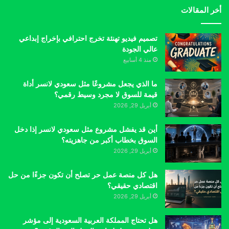
أخر المقالات
تصميم فيديو تهنئة تخرج احترافي بإخراج إبداعي
عالي الجودة
منذ 4 أسابيع
ما الذي يجعل مشروعًا مثل سعودي لانسر أداة
قيمة للسوق لا مجرد وسيط رقمي؟
أبريل 29, 2026
أين قد يفشل مشروع مثل سعودي لانسر إذا دخل
السوق بخطاب أكبر من جاهزيته؟
أبريل 29, 2026
هل كل منصة عمل حر تصلح أن تكون جزءًا من حل
اقتصادي حقيقي؟
أبريل 29, 2026
هل تحتاج المملكة العربية السعودية إلى مؤشر