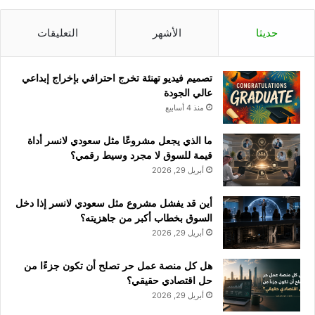
حديثا
الأشهر
التعليقات
تصميم فيديو تهنئة تخرج احترافي بإخراج إبداعي
عالي الجودة
منذ 4 أسابيع
ما الذي يجعل مشروعًا مثل سعودي لانسر أداة
قيمة للسوق لا مجرد وسيط رقمي؟
أبريل 29, 2026
أين قد يفشل مشروع مثل سعودي لانسر إذا دخل
السوق بخطاب أكبر من جاهزيته؟
أبريل 29, 2026
هل كل منصة عمل حر تصلح أن تكون جزءًا من
حل اقتصادي حقيقي؟
أبريل 29, 2026