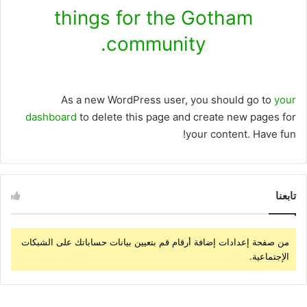
things for the Gotham
community.
As a new WordPress user, you should go to
your
dashboard
to delete this page and create new pages for
your content. Have fun!
تابعنا
من صفحة إعدادات إضافة أرقام قم بتعيين بيانات حساباتك على الشبكات
الإجتماعية.