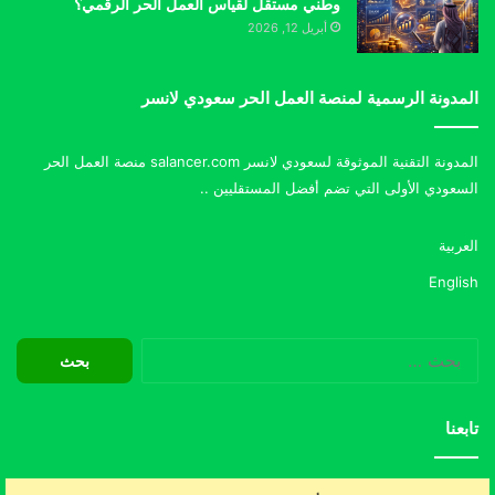
وطني مستقل لقياس العمل الحر الرقمي؟
أبريل 12, 2026
المدونة الرسمية لمنصة العمل الحر سعودي لانسر
المدونة التقنية الموثوقة لسعودي لانسر salancer.com منصة العمل الحر
السعودي الأولى التي تضم أفضل المستقليين ..
العربية
English
البحث
عن:
تابعنا