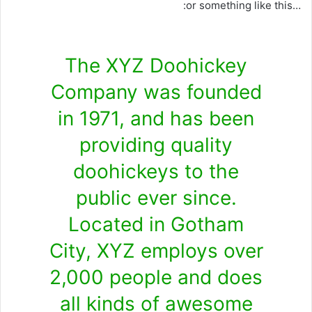
…or something like this:
The XYZ Doohickey
Company was founded
in 1971, and has been
providing quality
doohickeys to the
public ever since.
Located in Gotham
City, XYZ employs over
2,000 people and does
all kinds of awesome