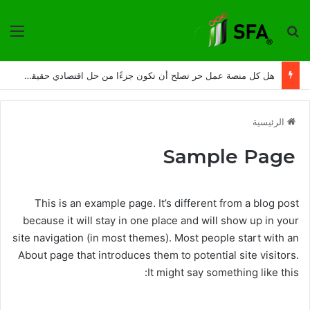
ترتيب حسب
الق
هل كل منصة عمل حر تصلح أن تكون جزءًا من حل اقتصادي حقيقي؟
الرئيسية
Sample Page
This is an example page. It’s different from a blog post
because it will stay in one place and will show up in your
site navigation (in most themes). Most people start with an
About page that introduces them to potential site visitors.
It might say something like this: